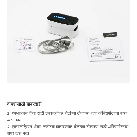
वापरासाठी खबरदारी
1. एमआरआय किंवा सीटी उपकरणांसह बोटांच्या टोकाच्या पल्स ऑक्सिमीटरचा वापर
करू नका.
२. एक्सप्लोझियन धोका: स्फोटक वातावरणात बोटांच्या टोकाच्या नाडी ऑक्सिमीटरचा
वापर करू नका.