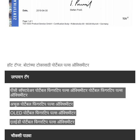
हॉट टॅग्ज: बोटांच्या टोकासाठी पोर्टेबल पल्स ऑक्सिमीटर
उत्पादन टॅग
पीसी सॉफ्टवेअर पोर्टेबल फिंगरटिप पल्स ऑक्सिमीटर पोर्टेबल फिंगरटिप पल्स
ऑक्सिमीटर
अचूक पोर्टेबल फिंगरटिप पल्स ऑक्सिमीटर
OLED पोर्टेबल फिंगरटिप पल्स ऑक्सिमीटर
एलईडी पोर्टेबल फिंगरटिप पल्स ऑक्सिमीटर
चौकशी पाठवा