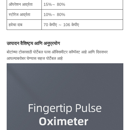
ऑपरेशन आर्द्रता
15%～ 80%
स्टोरेज आर्द्रता
10%～ 80%
हवेचा दाब
70 केपीए ～ 106 केपीए
उत्पादन वैशिष्ट्य आणि अनुप्रयोग
बोटांच्या टोकासाठी पोर्टेबल पल्स ऑक्सिमीटर कॉम्पॅक्ट आहे आणि दिवसभर
आपल्याबरोबर घेण्यास सहज पोर्टेबल आहे