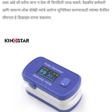
असा आहे की बरीच जागा न घेता ती फिरविली जाऊ शकते. वैद्यकीय कर्मचारी
आणि सामान्य लोक दोघेही त्यांचे आरोग्य सुनिश्चित करण्यासाठी त्यांच्या दैनंदिन
जीवनात हे डिव्हाइस वापरू शकतात.